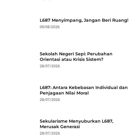
L687 Menyimpang, Jangan Beri Ruang!
05/08/2026
Sekolah Negeri Sepi: Perubahan
Orientasi atau Krisis Sistem?
28/07/2026
L687: Antara Kebebasan Individual dan
Penjagaan Nilai Moral
28/07/2026
Sekularisme Menyuburkan L687,
Merusak Generasi
28/07/2026