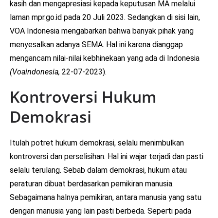
kasih dan mengapresiasi kepada keputusan MA melalui
laman mpr.go.id pada 20 Juli 2023. Sedangkan di sisi lain,
VOA Indonesia mengabarkan bahwa banyak pihak yang
menyesalkan adanya SEMA. Hal ini karena dianggap
mengancam nilai-nilai kebhinekaan yang ada di Indonesia
(Voaindonesia,
22-07-2023).
Kontroversi Hukum
Demokrasi
Itulah potret hukum demokrasi, selalu menimbulkan
kontroversi dan perselisihan. Hal ini wajar terjadi dan pasti
selalu terulang. Sebab dalam demokrasi, hukum atau
peraturan dibuat berdasarkan pemikiran manusia.
Sebagaimana halnya pemikiran, antara manusia yang satu
dengan manusia yang lain pasti berbeda. Seperti pada