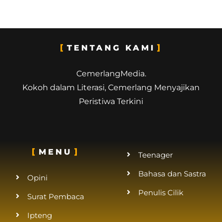
TENTANG KAMI
CemerlangMedia.
Kokoh dalam Literasi, Cemerlang Menyajikan
Peristiwa Terkini
MENU
Teenager
Bahasa dan Sastra
Opini
Penulis Cilik
Surat Pembaca
Ipteng