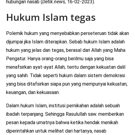
hubungan nasab (
Detik.news,
16-02-2023).
Hukum Islam tegas
Polemik hukum yang menyebabkan perseteruan tidak akan
dijumpai jika Islam diterapkan. Sebab hukum Islam adalah
hukum yang jelas dan tegas, berasal dari Allah yang Maha
Pengatur. Hanya orang-orang berilmu saja yang bisa
menafsirkan ayat-ayat Allah, tentu dengan kekuatan dalil
yang sahih. Tidak seperti hukum dalam sistem demokrasi
yang bisa ditafsirkan siapa pun yang mempunyai kekuatan,
keuangan, dan kekuasaan.
Dalam hukum Islam, institusi pernikahan adalah sebuah
ibadah terpanjang. Sehingga Rasulullah saw. memberikan
pesan kepada umatnya bahwa ketika hendak menikah
diperintahkan untuk melihat dari hartanya, nasab