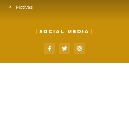
Motivasi
SOCIAL MEDIA