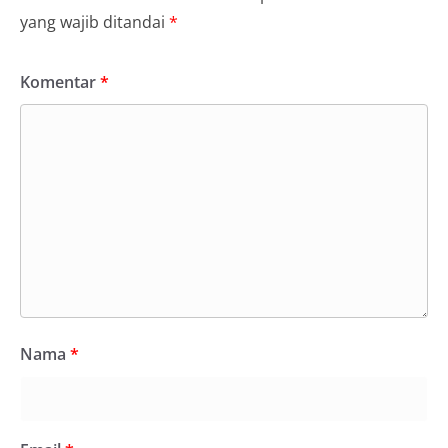
yang wajib ditandai
*
Komentar
*
Nama
*