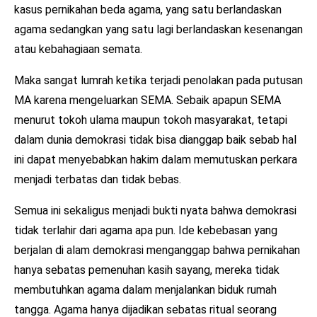
kasus pernikahan beda agama, yang satu berlandaskan
agama sedangkan yang satu lagi berlandaskan kesenangan
atau kebahagiaan semata.
Maka sangat lumrah ketika terjadi penolakan pada putusan
MA karena mengeluarkan SEMA. Sebaik apapun SEMA
menurut tokoh ulama maupun tokoh masyarakat, tetapi
dalam dunia demokrasi tidak bisa dianggap baik sebab hal
ini dapat menyebabkan hakim dalam memutuskan perkara
menjadi terbatas dan tidak bebas.
Semua ini sekaligus menjadi bukti nyata bahwa demokrasi
tidak terlahir dari agama apa pun. Ide kebebasan yang
berjalan di alam demokrasi menganggap bahwa pernikahan
hanya sebatas pemenuhan kasih sayang, mereka tidak
membutuhkan agama dalam menjalankan biduk rumah
tangga. Agama hanya dijadikan sebatas ritual seorang