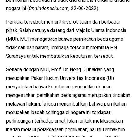
negara ini (
Cnnindonesia.com,
22-06-2022).
Perkara tersebut memantik sorot tajam dari berbagai
pihak. Salah satunya datang dari Majelis Ulama Indonesia
(MUI). MUI menegaskan bahwa pernikahan beda agama
tidak sah dan haram, lembaga tersebut meminta PN
Surabaya untuk membatalkan keputusan tersebut.
Senada dengan MUI, Prof. Dr. Neng Djubaidah yang
merupakan Pakar Hukum Universitas Indonesia (UI)
menyatakan bahwa keputusan pengadilan dengan
mengesahkan pernikahan beda agama merupakan tindakan
melawan hukum. Ia juga menambahkan bahwa pernikahan
merupakan ibadah sehingga di negara ini terdapat
perlindungan terhadap umat Islam untuk melaksanakan
ibadah melalui pelaksanaan pernikahan, hal ini termaktub