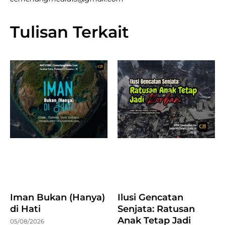
Tulisan Terkait
Iman Bukan (Hanya)
Ilusi Gencatan
di Hati
Senjata: Ratusan
Anak Tetap Jadi
05/08/2026