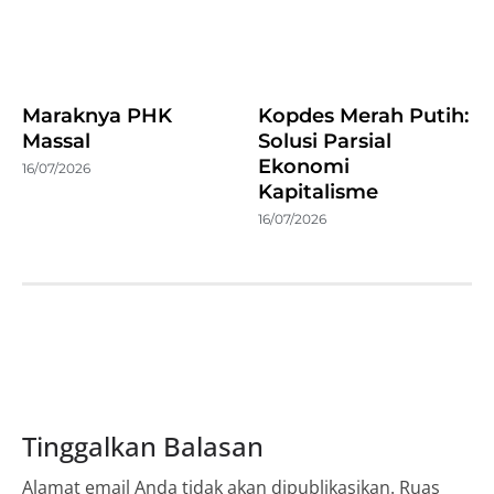
Maraknya PHK
Kopdes Merah Putih:
Massal
Solusi Parsial
Ekonomi
16/07/2026
Kapitalisme
16/07/2026
Tinggalkan Balasan
Alamat email Anda tidak akan dipublikasikan.
Ruas