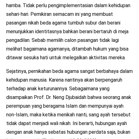
hamba. Tidak perlu pengimplementasian dalam kehidupan
sehari-hari. Pemikiran semacam ini yang membuat
pasangan nikah beda agama tumbuh subur dan berani
menunjukkan identitasnya bahkan berani bertaruh di meja
pengadilan. Sebab memilih calon pasangan tidak lagi
melihat bagaimana agamanya, ditambah hukum yang bisa
ditawar sesuka hati untuk melegalkan aktivitas mereka.
Sejatinya, pernikahan beda agama sangat berbahaya dalam
kehidupan manusia. Karena nantinya akan berpengaruh
terhadap anak keturunannya. Sebagaimana yang
disampaikan Prof. Dr. Neng Djubaidah bahwa seorang anak
perempuan yang beragama Islam dan mempunyai ayah
non-Islam, maka ketika menikah nanti, sang ayah tersebut
tidak dapat menjadi wali nikah. Ini berarti, hubungan ayah
dengan anak hanya sebatas hubungan perdata saja, bukan