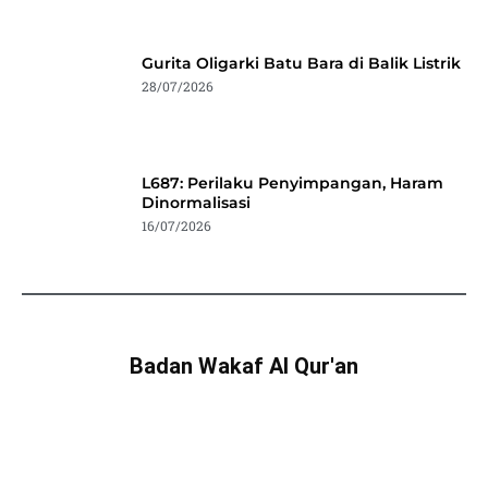
Gurita Oligarki Batu Bara di Balik Listrik
28/07/2026
L687: Perilaku Penyimpangan, Haram
Dinormalisasi
16/07/2026
Badan Wakaf Al Qur'an