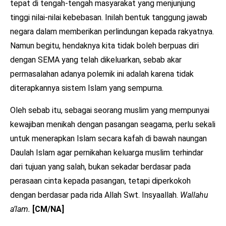
tepat di tengah-tengah masyarakat yang menjunjung
tinggi nilai-nilai kebebasan. Inilah bentuk tanggung jawab
negara dalam memberikan perlindungan kepada rakyatnya.
Namun begitu, hendaknya kita tidak boleh berpuas diri
dengan SEMA yang telah dikeluarkan, sebab akar
permasalahan adanya polemik ini adalah karena tidak
diterapkannya sistem Islam yang sempurna.
Oleh sebab itu, sebagai seorang muslim yang mempunyai
kewajiban menikah dengan pasangan seagama, perlu sekali
untuk menerapkan Islam secara kafah di bawah naungan
Daulah Islam agar pernikahan keluarga muslim terhindar
dari tujuan yang salah, bukan sekadar berdasar pada
perasaan cinta kepada pasangan, tetapi diperkokoh
dengan berdasar pada rida Allah Swt. Insyaallah.
Wallahu
a’lam.
[CM/NA]