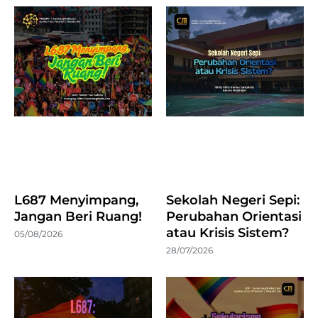
L687 Menyimpang,
Sekolah Negeri Sepi:
Jangan Beri Ruang!
Perubahan Orientasi
atau Krisis Sistem?
05/08/2026
28/07/2026