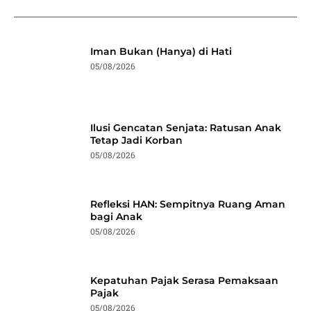
Iman Bukan (Hanya) di Hati
05/08/2026
Ilusi Gencatan Senjata: Ratusan Anak
Tetap Jadi Korban
05/08/2026
Refleksi HAN: Sempitnya Ruang Aman
bagi Anak
05/08/2026
Kepatuhan Pajak Serasa Pemaksaan
Pajak
05/08/2026