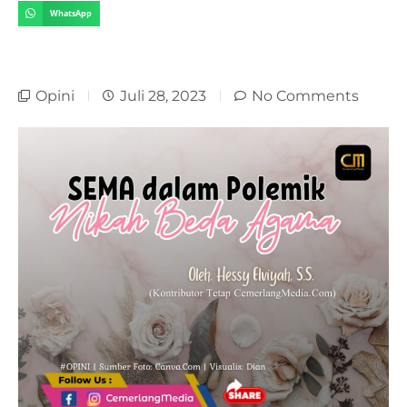
WhatsApp
Opini
Juli 28, 2023
No Comments