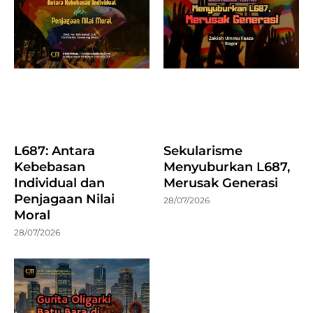
L687: Antara
Sekularisme
Kebebasan
Menyuburkan L687,
Individual dan
Merusak Generasi
Penjagaan Nilai
28/07/2026
Moral
28/07/2026