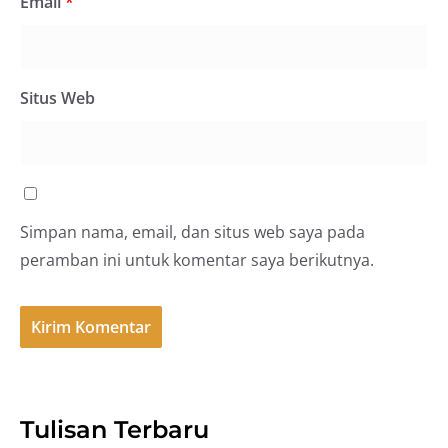
Email
*
Situs Web
Simpan nama, email, dan situs web saya pada
peramban ini untuk komentar saya berikutnya.
Tulisan Terbaru