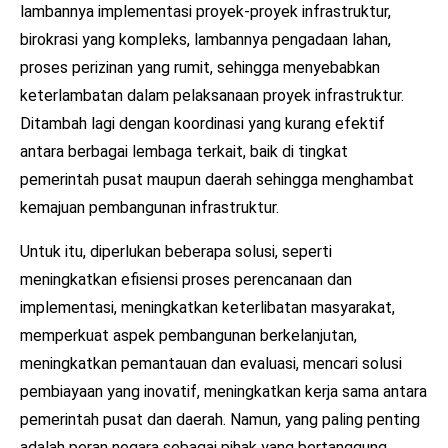
lambannya implementasi proyek-proyek infrastruktur,
birokrasi yang kompleks, lambannya pengadaan lahan,
proses perizinan yang rumit, sehingga menyebabkan
keterlambatan dalam pelaksanaan proyek infrastruktur.
Ditambah lagi dengan koordinasi yang kurang efektif
antara berbagai lembaga terkait, baik di tingkat
pemerintah pusat maupun daerah sehingga menghambat
kemajuan pembangunan infrastruktur.
Untuk itu, diperlukan beberapa solusi, seperti
meningkatkan efisiensi proses perencanaan dan
implementasi, meningkatkan keterlibatan masyarakat,
memperkuat aspek pembangunan berkelanjutan,
meningkatkan pemantauan dan evaluasi, mencari solusi
pembiayaan yang inovatif, meningkatkan kerja sama antara
pemerintah pusat dan daerah. Namun, yang paling penting
adalah peran negara sebagai pihak yang bertanggung