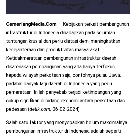
CemerlangMedia.Com —
Kebijakan terkait pembangunan
infrastruktur di Indonesia dihadapkan pada sejumlah
tantangan krusial dan perlu diatasi demi meningkatkan
kesejahteraan dan produktivitas masyarakat.
Ketidakmerataan pembangunan infrastruktur daerah
dikarenakan pembangunan yang ada hanya terfokus
kepada wilayah perkotaan saja, contohnya pulau Jawa,
padahal banyak lagi daerah di Indonesia yang perlu
pemerataan. Inilah penyebab terjadi ketimpangan yang
cukup signifikan di bidang ekonomi antara perkotaan dan
pedesaan (
detik.com,
06-02-2024).
Salah satu faktor yang menyebabkan belum maksimalnya
pembangunan infrastruktur di Indonesia adalah seperti