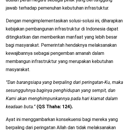
jawab terhadap pemenuhan kebutuhan infrastuktur.
Dengan mengimplementasikan solusi-solusi ini, diharapkan
kebijakan pembangunan infrastruktur di Indonesia dapat
ditingkatkan dan memberikan manfaat yang lebih besar
bagi masyarakat. Pemerintah hendaknya melaksanakan
kewajibannya sebagai pengemban amanah dalam
membangun infrastruktur yang merupakan kebutuhan
masyarakat.
“Dan barangsiapa yang berpaling dari peringatan-Ku, maka
sesungguhnya baginya penghidupan yang sempit, dan
Kami akan menghimpunkannya pada hari kiamat dalam
keadaan buta.”
(QS Thaha: 124).
Ayat ini menggambarkan konsekuensi bagi mereka yang
berpaling dari peringatan Allah dan tidak melaksanakan