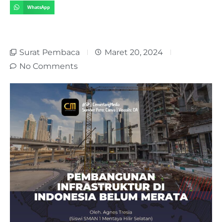
WhatsApp
Surat Pembaca
Maret 20, 2024
No Comments