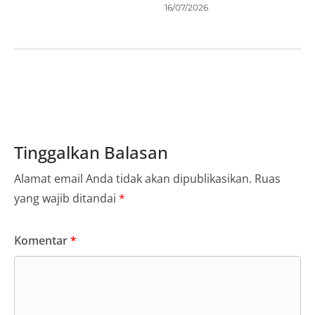
16/07/2026
Tinggalkan Balasan
Alamat email Anda tidak akan dipublikasikan.
Ruas
yang wajib ditandai
*
Komentar
*