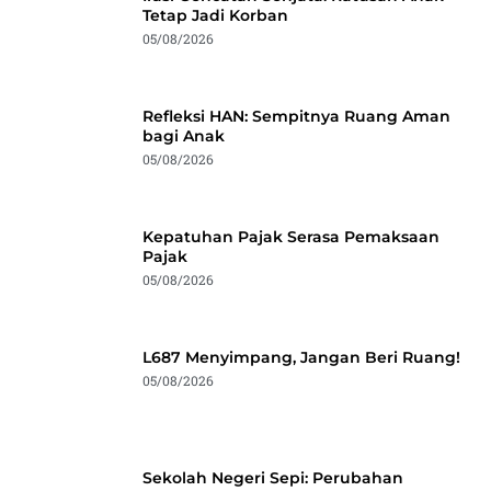
Tetap Jadi Korban
05/08/2026
Refleksi HAN: Sempitnya Ruang Aman
bagi Anak
05/08/2026
Kepatuhan Pajak Serasa Pemaksaan
Pajak
05/08/2026
L687 Menyimpang, Jangan Beri Ruang!
05/08/2026
Sekolah Negeri Sepi: Perubahan