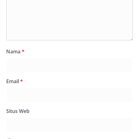
Nama
*
Email
*
Situs Web