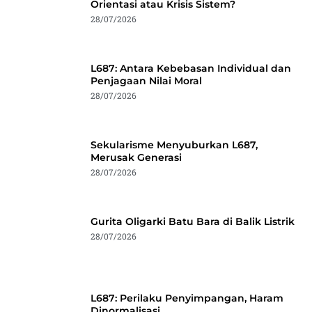
Orientasi atau Krisis Sistem?
28/07/2026
L687: Antara Kebebasan Individual dan
Penjagaan Nilai Moral
28/07/2026
Sekularisme Menyuburkan L687,
Merusak Generasi
28/07/2026
Gurita Oligarki Batu Bara di Balik Listrik
28/07/2026
L687: Perilaku Penyimpangan, Haram
Dinormalisasi