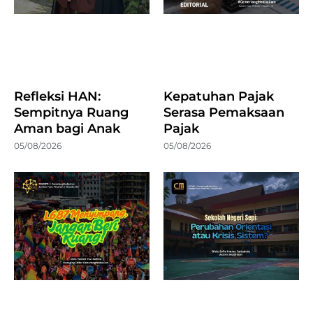
Refleksi HAN:
Kepatuhan Pajak
Sempitnya Ruang
Serasa Pemaksaan
Aman bagi Anak
Pajak
05/08/2026
05/08/2026