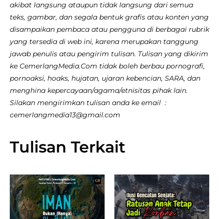
akibat langsung ataupun tidak langsung dari semua
teks, gambar, dan segala bentuk grafis atau konten yang
disampaikan pembaca atau pengguna di berbagai rubrik
yang tersedia di web ini, karena merupakan tanggung
jawab penulis atau pengirim tulisan. Tulisan yang dikirim
ke CemerlangMedia.Com tidak boleh berbau pornografi,
pornoaksi, hoaks, hujatan, ujaran kebencian, SARA, dan
menghina kepercayaan/agama/etnisitas pihak lain.
Silakan mengirimkan tulisan anda ke email :
cemerlangmedia13@gmail.com
Tulisan Terkait