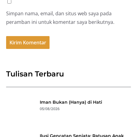
Simpan nama, email, dan situs web saya pada
peramban ini untuk komentar saya berikutnya.
Tulisan Terbaru
Iman Bukan (Hanya) di Hati
05/08/2026
Ilusi Gencatan Senjata: Ratusan Anak