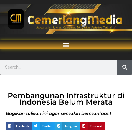
Pembangunan Infrastruktur di
Indonesia Belum Merata
Bagikan tulisan ini agar semakin bermanfaat !
Facebook
Twitter
Telegram
Pinterest