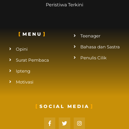
Peristiwa Terkini
MENU
Teenager
Bahasa dan Sastra
Opini
Penulis Cilik
Surat Pembaca
Ipteng
Motivasi
SOCIAL MEDIA