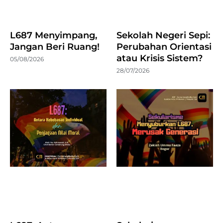
L687 Menyimpang,
Sekolah Negeri Sepi:
Jangan Beri Ruang!
Perubahan Orientasi
atau Krisis Sistem?
05/08/2026
28/07/2026