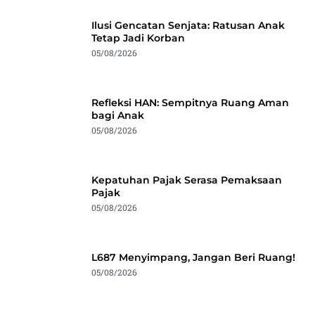
Ilusi Gencatan Senjata: Ratusan Anak
Tetap Jadi Korban
05/08/2026
Refleksi HAN: Sempitnya Ruang Aman
bagi Anak
05/08/2026
Kepatuhan Pajak Serasa Pemaksaan
Pajak
05/08/2026
L687 Menyimpang, Jangan Beri Ruang!
05/08/2026