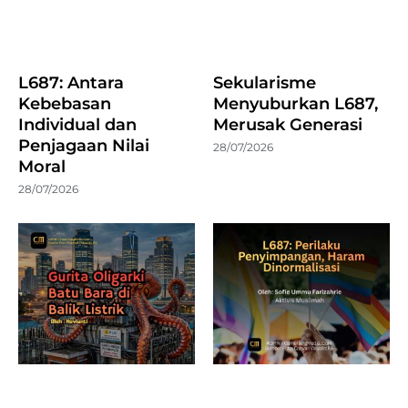
L687: Antara
Sekularisme
Kebebasan
Menyuburkan L687,
Individual dan
Merusak Generasi
Penjagaan Nilai
28/07/2026
Moral
28/07/2026