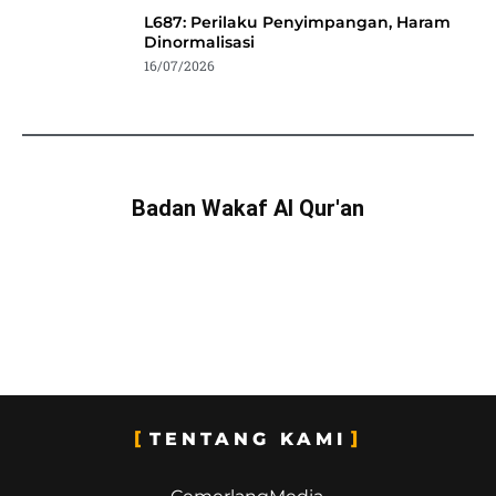
L687: Perilaku Penyimpangan, Haram
Dinormalisasi
16/07/2026
Badan Wakaf Al Qur'an
TENTANG KAMI