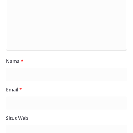
Nama
*
Email
*
Situs Web