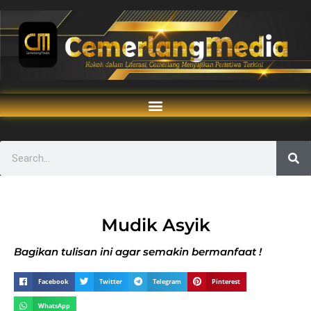
Mudik Asyik
Bagikan tulisan ini agar semakin bermanfaat !
Facebook
Twitter
Telegram
Pinterest
WhatsApp