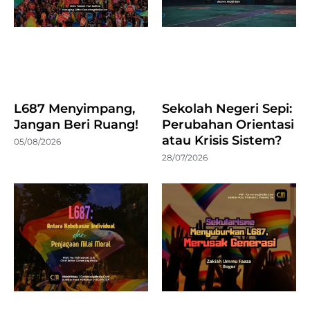
L687 Menyimpang,
Sekolah Negeri Sepi:
Jangan Beri Ruang!
Perubahan Orientasi
atau Krisis Sistem?
05/08/2026
28/07/2026