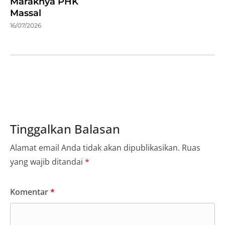
Maraknya PHK
Massal
16/07/2026
Tinggalkan Balasan
Alamat email Anda tidak akan dipublikasikan.
Ruas
yang wajib ditandai
*
Komentar
*