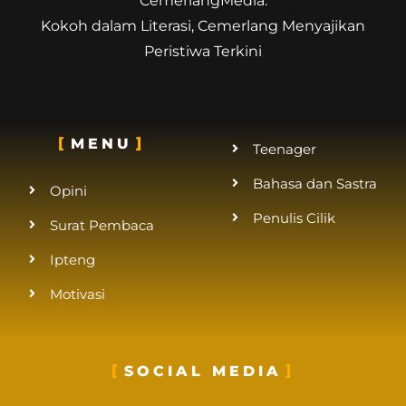
CemerlangMedia.
Kokoh dalam Literasi, Cemerlang Menyajikan
Peristiwa Terkini
MENU
Teenager
Bahasa dan Sastra
Opini
Penulis Cilik
Surat Pembaca
Ipteng
Motivasi
SOCIAL MEDIA