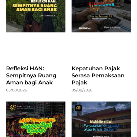
Refleksi HAN:
Kepatuhan Pajak
Sempitnya Ruang
Serasa Pemaksaan
Aman bagi Anak
Pajak
05/08/2026
05/08/2026