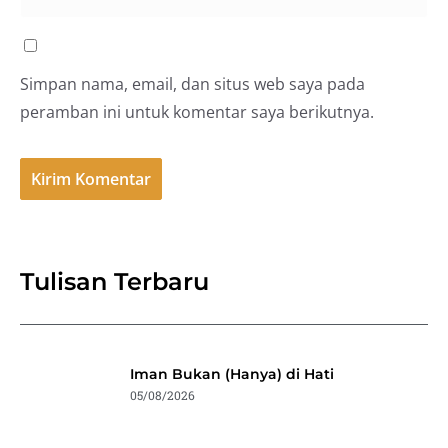
Simpan nama, email, dan situs web saya pada
peramban ini untuk komentar saya berikutnya.
Tulisan Terbaru
Iman Bukan (Hanya) di Hati
05/08/2026