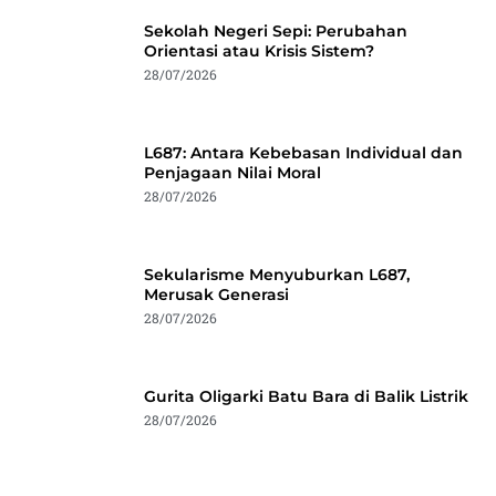
Sekolah Negeri Sepi: Perubahan
Orientasi atau Krisis Sistem?
28/07/2026
L687: Antara Kebebasan Individual dan
Penjagaan Nilai Moral
28/07/2026
Sekularisme Menyuburkan L687,
Merusak Generasi
28/07/2026
Gurita Oligarki Batu Bara di Balik Listrik
28/07/2026