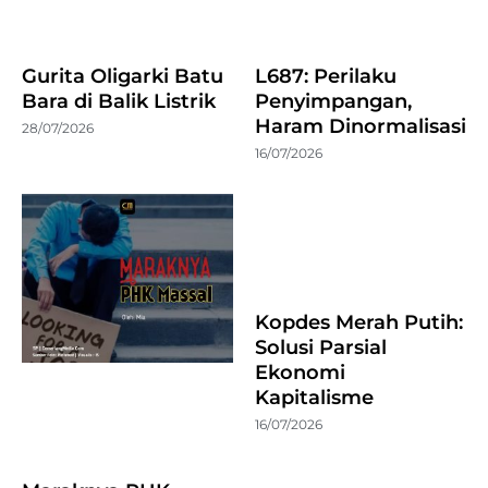
Gurita Oligarki Batu
L687: Perilaku
Bara di Balik Listrik
Penyimpangan,
Haram Dinormalisasi
28/07/2026
16/07/2026
Kopdes Merah Putih:
Solusi Parsial
Ekonomi
Kapitalisme
16/07/2026