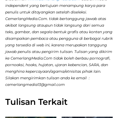
independent yang bertujuan menampung karya para
penulis untuk ditayangkan setelah diseleksi.
CemerlangMedia.Com. tidak bertanggung jawab atas
akibat langsung ataupun tidak langsung dari semua
teks, gambar, dan segala bentuk grafis atau konten yang
disampaikan pembaca atau pengguna di berbagai rubrik
yang tersedia di web ini, karena merupakan tanggung
jawab penulis atau pengirim tulisan. Tulisan yang dikirim
ke CemerlangMedia.Com tidak boleh berbau pornografi,
pornoaksi, hoaks, hujatan, ujaran kebencian, SARA, dan
menghina kepercayaan/agama/etnisitas pihak lain.
Silakan mengirimkan tulisan anda ke email :
cemerlangmedia13@gmail.com
Tulisan Terkait